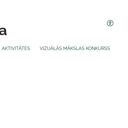
a
AKTIVITĀTES
VIZUĀLĀS MĀKSLAS KONKURSS