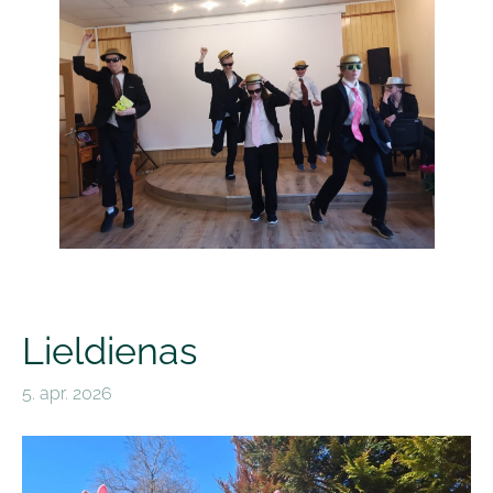
Lieldienas
5. apr. 2026