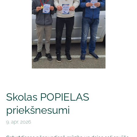
Skolas POPIELAS
priekšnesumi
9. apr. 2026