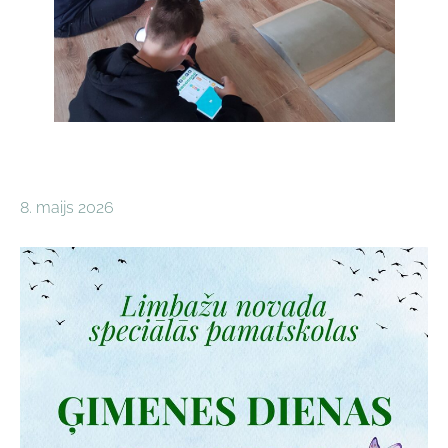
8. maijs 2026