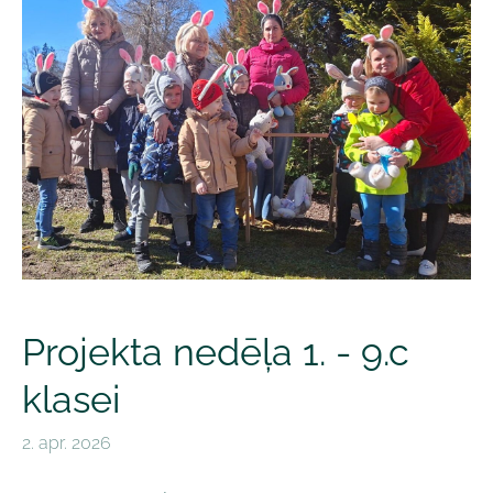
Projekta nedēļa 1. - 9.c
klasei
2. apr. 2026