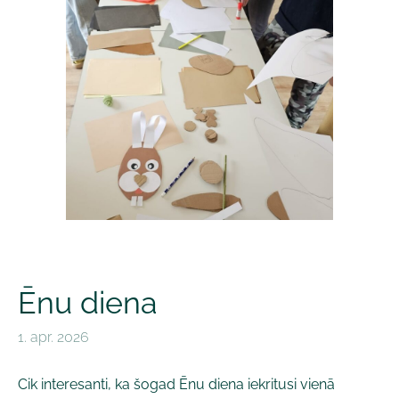
Ēnu diena
1. apr. 2026
Cik interesanti, ka šogad Ēnu diena iekritusi vienā