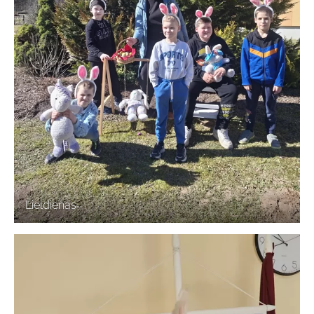
Lieldienas