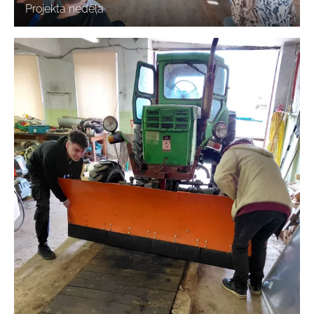
Projekta nedēļa