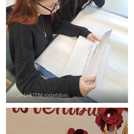
Projekta STEM nodarbības