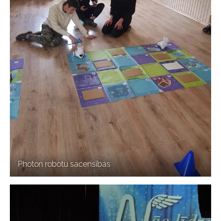
Photon robotu sacensības