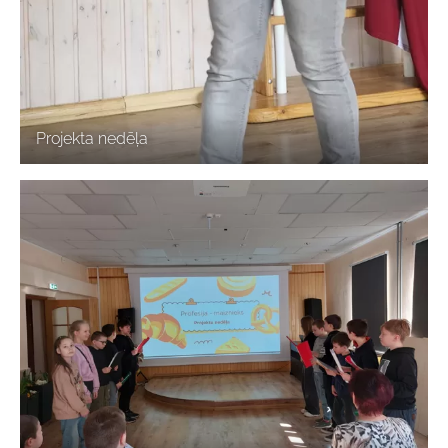
Projekta nedēļa