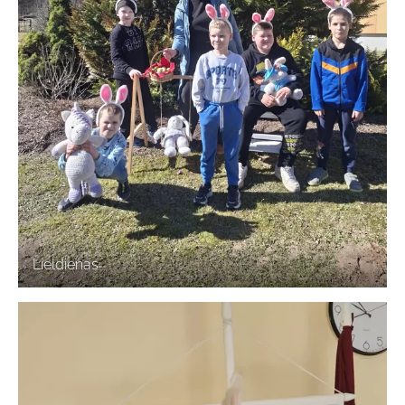
Lieldienas