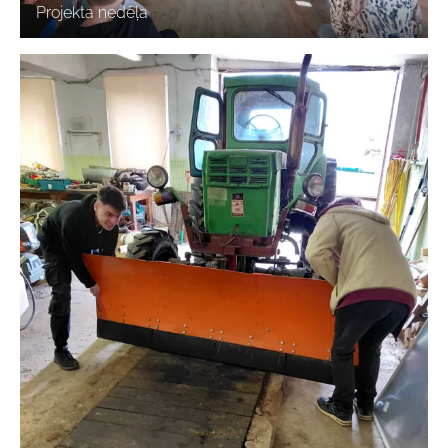
Projekta nedēļa