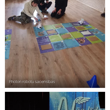
Photon robotu sacensības