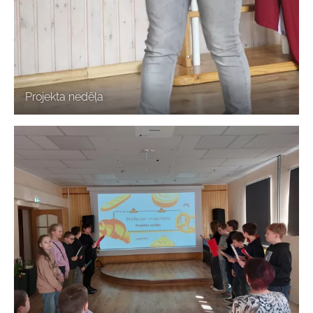
Projekta nedēļa