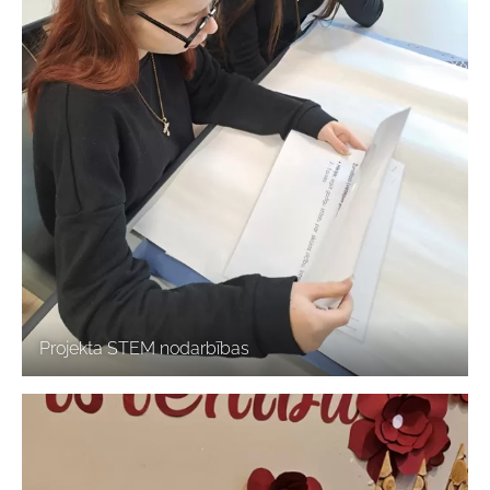
Projekta STEM nodarbības