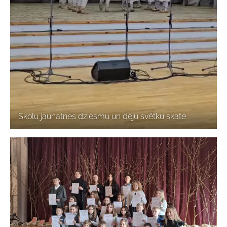
Skolu jaunatnes dziesmu un deju svētku skate