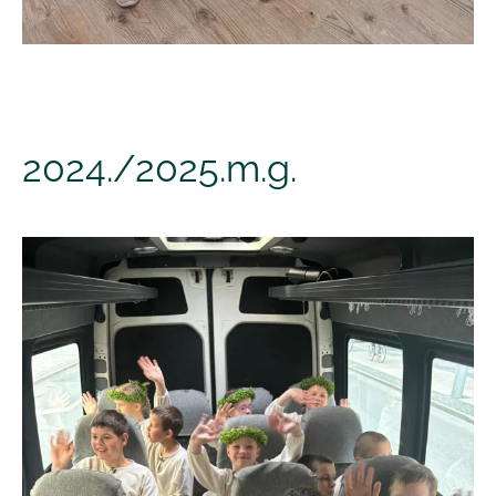
2024./2025.m.g.