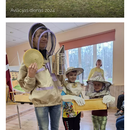
Aviācijas dienas 2024