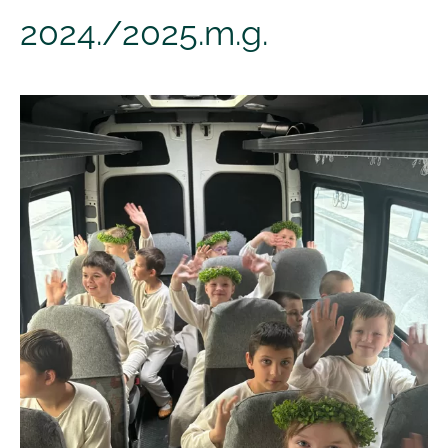
2024./2025.m.g.