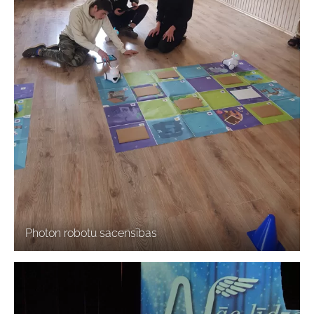
Photon robotu sacensības