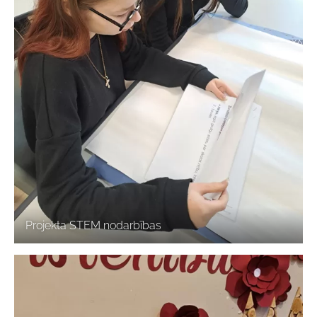
Projekta STEM nodarbības