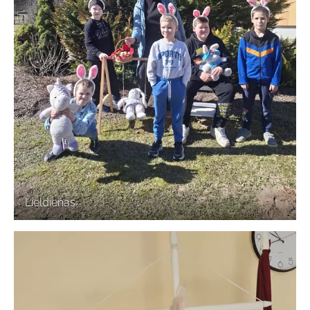
Lieldienas