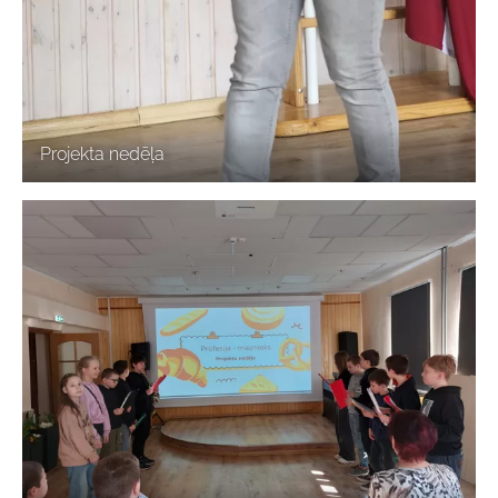
Projekta nedēļa