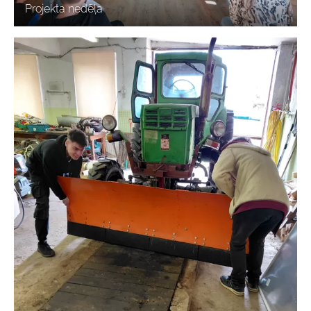
Projekta nedēļa