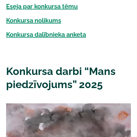
Eseja par konkursa tēmu
Konkursa nolikums
Konkursa dalībnieka anketa
Konkursa darbi “Mans
piedzīvojums” 2025